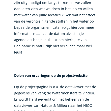
zijn uitgenodigd om langs te komen, we zullen
dan laten zien wat we doen in het lab en willen
met water van jullie locaties kijken wat het effect
van de verontreinigende stoffen in het water op
bepaalde organismen. Later volgt hierover meer
informatie, maar zet de datum alvast in je
agenda als het je leuk lijkt om hierbij te zijn.
Deelname is natuurlijk niet verplicht, maar wel
leuk!
Delen van ervaringen op de projectwebsite
Op de projectpagina is o.a. de dataviewer met de
gegevens van Vang de Watermonsters te vinden.
Er wordt hard gewerkt om het beheer van de
dataviewer van Natuur & Milieu naar het NIOO-