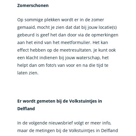
Zomerschonen
Op sommige plekken wordt er in de zomer
gemaaid, mocht je zien dat dat bij jouw locatie(s)
gebeurd is geef het dan door via de opmerkingen
aan het eind van het meetformulier. Het kan
effect hebben op de meetresultaten. Je kunt ook
een klacht indienen bij jouw waterschap, het
helpt dan om foto’s van voor en na die tijd te
laten zien.
Er wordt gemeten bij de Volkstuintjes in
Delfland
In de volgende nieuwsbrief volgt er meer info,
maar de metingen bij de Volkstuintjes in Delfland