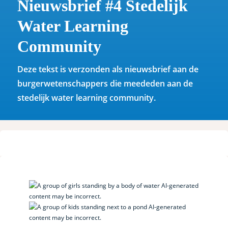
Nieuwsbrief #4 Stedelijk
Water Learning
Community
Deze tekst is verzonden als nieuwsbrief aan de
burgerwetenschappers die meededen aan de
stedelijk water learning community.