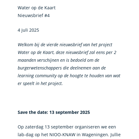
Water op de Kaart
Nieuwsbrief #4
4 juli 2025
Welkom bij de vierde nieuwsbrief van het project
Water op de Kaart, deze nieuwsbrief zal eens per 2
maanden verschijnen en is bedoeld om de
burgerwetenschappers die deelnemen aan de
learning community op de hoogte te houden van wat
er speelt in het project.
Save the date: 13 september 2025
Op zaterdag 13 september organiseren we een
lab-dag op het NIOO-KNAW in Wageningen. Jullie