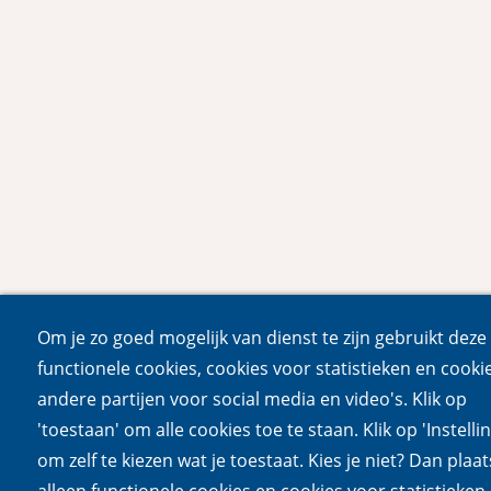
Om je zo goed mogelijk van dienst te zijn gebruikt deze 
functionele cookies, cookies voor statistieken en cooki
andere partijen voor social media en video's. Klik op
'toestaan' om alle cookies toe te staan. Klik op 'Instelli
om zelf te kiezen wat je toestaat. Kies je niet? Dan plaa