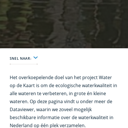
SNEL NAAR:
Het overkoepelende doel van het project Water
op de Kaart is om de ecologische waterkwaliteit in
alle wateren te verbeteren, in grote én kleine
wateren. Op deze pagina vindt u onder meer de
Dataviewer, waarin we zoveel mogelijk
beschikbare informatie over de waterkwaliteit in
Nederland op één plek verzamelen.