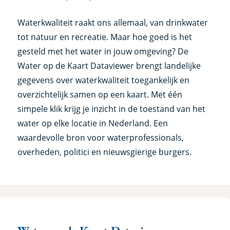
Waterkwaliteit raakt ons allemaal, van drinkwater
tot natuur en recreatie. Maar hoe goed is het
gesteld met het water in jouw omgeving? De
Water op de Kaart Dataviewer brengt landelijke
gegevens over waterkwaliteit toegankelijk en
overzichtelijk samen op een kaart. Met één
simpele klik krijg je inzicht in de toestand van het
water op elke locatie in Nederland. Een
waardevolle bron voor waterprofessionals,
overheden, politici en nieuwsgierige burgers.